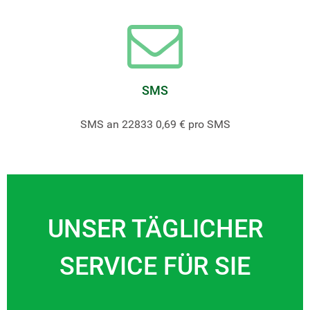
SMS
SMS an 22833 0,69 € pro SMS
UNSER TÄGLICHER
SERVICE FÜR SIE