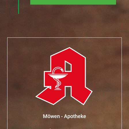
Möwen - Apotheke