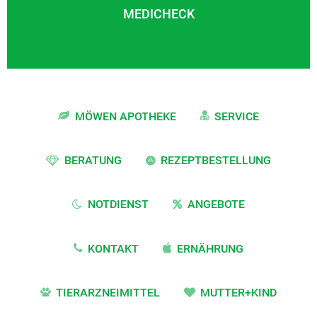
MEDICHECK
MÖWEN APOTHEKE
SERVICE
BERATUNG
REZEPTBESTELLUNG
NOTDIENST
ANGEBOTE
KONTAKT
ERNÄHRUNG
TIERARZNEIMITTEL
MUTTER+KIND