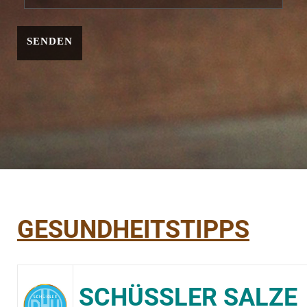
SENDEN
GESUNDHEITSTIPPS
SCHÜSSLER SALZE 