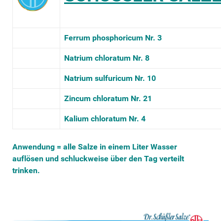
Ferrum phosphoricum Nr. 3
Natrium chloratum Nr. 8
Natrium sulfuricum Nr. 10
Zincum chloratum Nr. 21
Kalium chloratum Nr. 4
Anwendung = alle Salze in einem Liter Wasser
auflösen und schluckweise über den Tag verteilt
trinken.