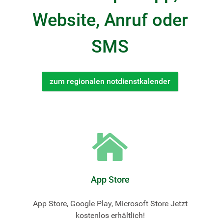
Website, Anruf oder
SMS
zum regionalen notdienstkalender
App Store
App Store, Google Play, Microsoft Store Jetzt
kostenlos erhältlich!