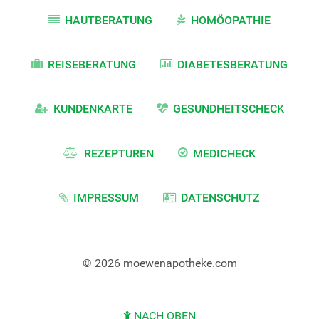
HAUTBERATUNG
HOMÖOPATHIE
REISEBERATUNG
DIABETESBERATUNG
KUNDENKARTE
GESUNDHEITSCHECK
REZEPTUREN
MEDICHECK
IMPRESSUM
DATENSCHUTZ
© 2026 moewenapotheke.com
NACH OBEN