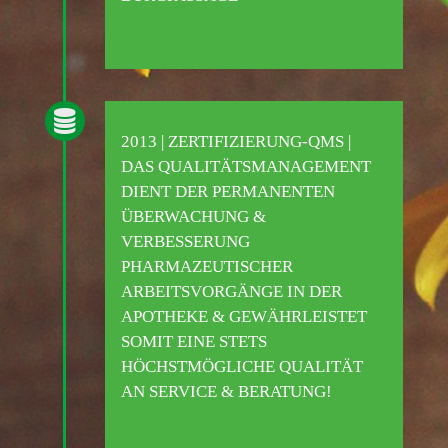
2013 | ZERTIFIZIERUNG-QMS |
DAS QUALITÄTSMANAGEMENT
DIENT DER PERMANENTEN
ÜBERWACHUNG &
VERBESSERUNG
PHARMAZEUTISCHER
ARBEITSVORGÄNGE IN DER
APOTHEKE & GEWÄHRLEISTET
SOMIT EINE STETS
HÖCHSTMÖGLICHE QUALITÄT
AN SERVICE & BERATUNG!