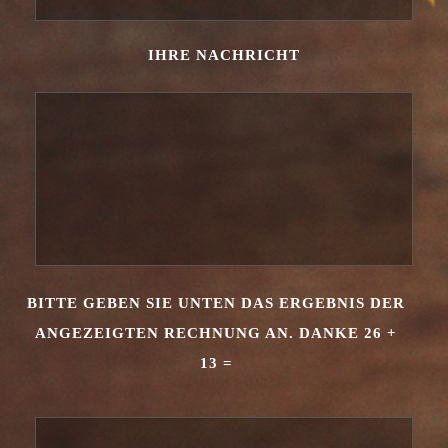
IHRE NACHRICHT
BITTE GEBEN SIE UNTEN DAS ERGEBNIS DER
ANGEZEIGTEN RECHNUNG AN. DANKE 26 +
13 =