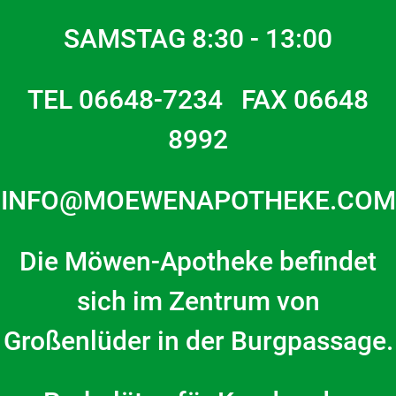
SAMSTAG 8:30 - 13:00
TEL 06648-7234 FAX 06648
8992
INFO@MOEWENAPOTHEKE.COM
Die Möwen-Apotheke befindet
sich im Zentrum von
Großenlüder in der Burgpassage.