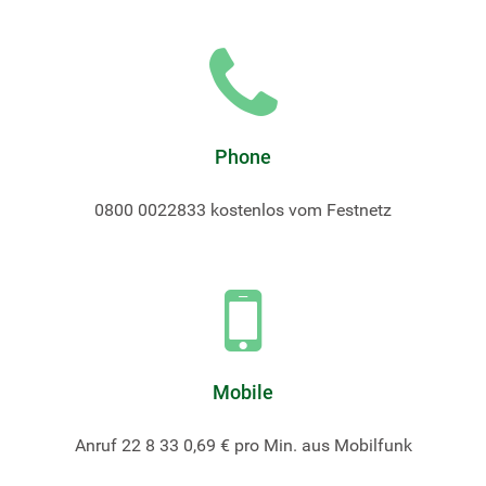
Phone
0800 0022833 kostenlos vom Festnetz
Mobile
Anruf 22 8 33 0,69 € pro Min. aus Mobilfunk