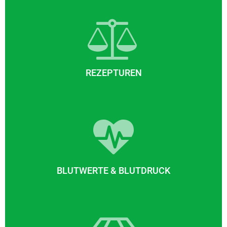
REZEPTUREN
BLUTWERTE & BLUTDRUCK