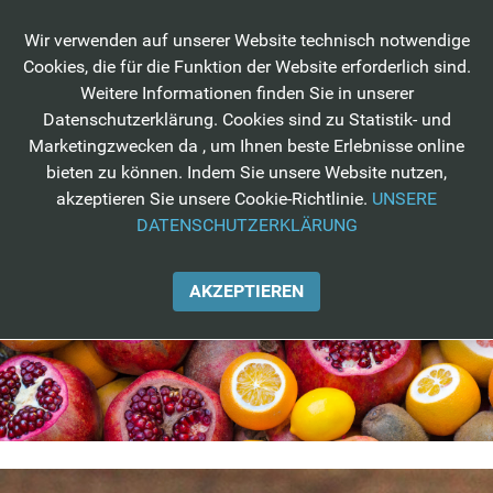
Wir verwenden auf unserer Website technisch notwendige
Cookies, die für die Funktion der Website erforderlich sind.
Weitere Informationen finden Sie in unserer
Datenschutzerklärung. Cookies sind zu Statistik- und
Marketingzwecken da , um Ihnen beste Erlebnisse online
bieten zu können. Indem Sie unsere Website nutzen,
akzeptieren Sie unsere Cookie-Richtlinie.
UNSERE
DATENSCHUTZERKLÄRUNG
AKZEPTIEREN
VITAMINE, SPURENELEMENTE & CO