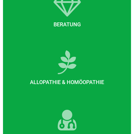
BERATUNG
ALLOPATHIE & HOMÖOPATHIE