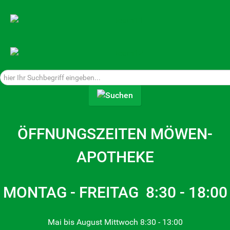
Suchen...
ÖFFNUNGSZEITEN MÖWEN-
APOTHEKE
MONTAG - FREITAG 8:30 - 18:00
Mai bis August Mittwoch 8:30 - 13:00