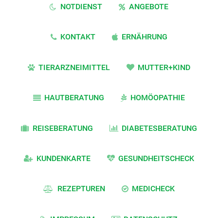
NOTDIENST
ANGEBOTE
KONTAKT
ERNÄHRUNG
TIERARZNEIMITTEL
MUTTER+KIND
HAUTBERATUNG
HOMÖOPATHIE
REISEBERATUNG
DIABETESBERATUNG
KUNDENKARTE
GESUNDHEITSCHECK
REZEPTUREN
MEDICHECK