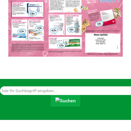
Suchen...