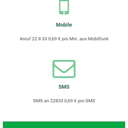
Mobile
Anruf 22 8 33 0,69 € pro Min. aus Mobilfunk
SMS
SMS an 22833 0,69 € pro SMS