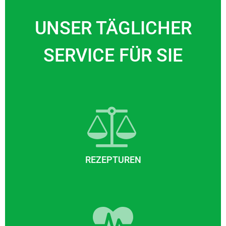
UNSER TÄGLICHER
SERVICE FÜR SIE
REZEPTUREN