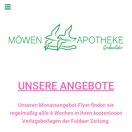
UNSERE ANGEBOTE
Unseren Monatsangebot-Flyer finden sie
regelmäßig allle 6 Wochen in Ihren kostenlosen
Verlagsbeilagen der Fuldaer Zeitung.