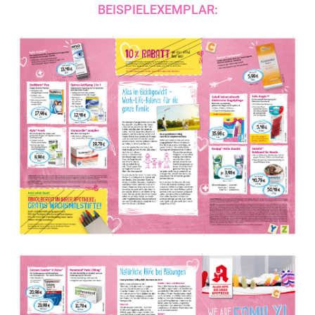
BEISPIELEXEMPLAR: