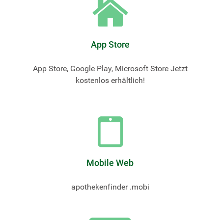
App Store
App Store, Google Play, Microsoft Store Jetzt
kostenlos erhältlich!
Mobile Web
apothekenfinder .mobi