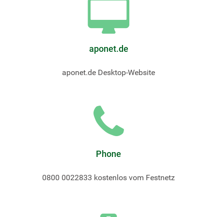
aponet.de
aponet.de Desktop-Website
Phone
0800 0022833 kostenlos vom Festnetz