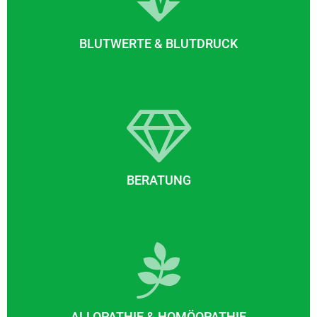
BLUTWERTE & BLUTDRUCK
BERATUNG
ALLOPATHIE & HOMÖOPATHIE