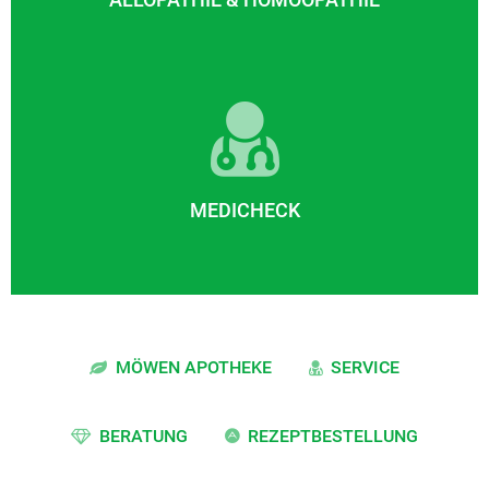
MEDICHECK
MÖWEN APOTHEKE
SERVICE
BERATUNG
REZEPTBESTELLUNG