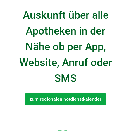
Auskunft über alle
Apotheken in der
Nähe ob per App,
Website, Anruf oder
SMS
zum regionalen notdienstkalender