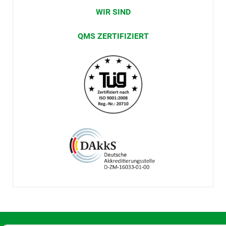
WIR SIND
QMS ZERTIFIZIERT