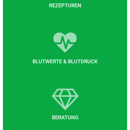
REZEPTUREN
BLUTWERTE & BLUTDRUCK
BERATUNG