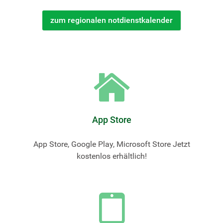
zum regionalen notdienstkalender
App Store
App Store, Google Play, Microsoft Store Jetzt
kostenlos erhältlich!