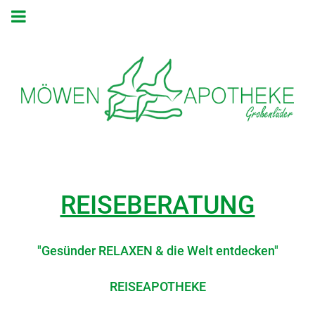
REISEBERATUNG
"Gesünder RELAXEN & die Welt entdecken"
REISEAPOTHEKE