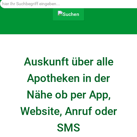
Suchen...
Auskunft über alle
Apotheken in der
Nähe ob per App,
Website, Anruf oder
SMS