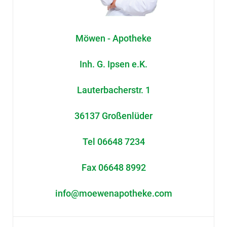
Möwen - Apotheke
Inh. G. Ipsen e.K.
Lauterbacherstr. 1
36137 Großenlüder
Tel 06648 7234
Fax 06648 8992
info@moewenapotheke.com