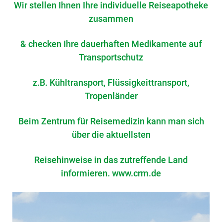
Wir stellen Ihnen Ihre individuelle Reiseapotheke
zusammen
& checken Ihre dauerhaften Medikamente auf
Transportschutz
z.B. Kühltransport, Flüssigkeittransport,
Tropenländer
Beim Zentrum für Reisemedizin kann man sich
über die aktuellsten
Reisehinweise in das zutreffende Land
informieren. www.crm.de