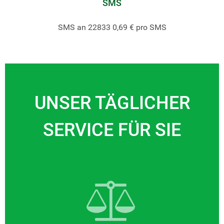
SMS
SMS an 22833 0,69 € pro SMS
UNSER TÄGLICHER
SERVICE FÜR SIE