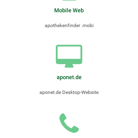
Mobile Web
apothekenfinder .mobi
aponet.de
aponet.de Desktop-Website