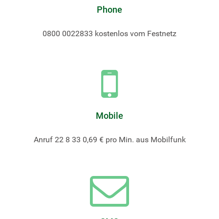
Phone
0800 0022833 kostenlos vom Festnetz
Mobile
Anruf 22 8 33 0,69 € pro Min. aus Mobilfunk