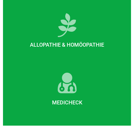
ALLOPATHIE & HOMÖOPATHIE
MEDICHECK